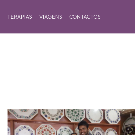
TERAPIAS
VIAGENS
CONTACTOS
Zoom