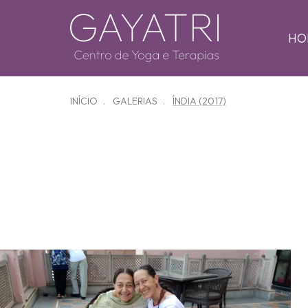
HO
INÍCIO
GALERIAS
ÍNDIA (2017)
Zoom