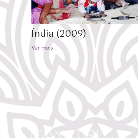
Índia (2009)
Ver mais