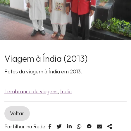
Viagem à Índia (2013)
Fotos da viagem à Índia em 2013.
Lembranca de viagens
,
India
Voltar
Partilhar na Rede