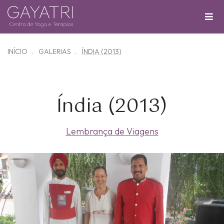
INÍCIO
GALERIAS
ÍNDIA (2013)
Índia (2013)
Lembrança de Viagens
Zoom