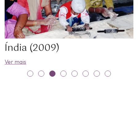
Índia (2009)
Ver mais