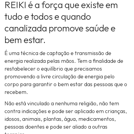
REIKI é a força que existe em
tudo e todos e quando
canalizada promove saúde e
bem estar.
É uma técnica de captação e transmissão de
energia realizada pelas mãos. Tem a finalidade de
restabelecer o equilíbrio que precisamos
promovendo a livre circulação de energia pelo
corpo para garantir o bem estar das pessoas que o
recebem.
Não está vinculado a nenhuma religião, não tem
contra indicações e pode ser aplicado em crianças,
idosos, animais, plantas, água, medicamentos,
pessoas doentes e pode ser aliado a outras