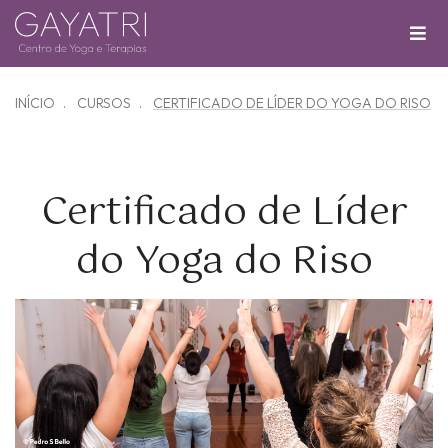
INÍCIO
CURSOS
CERTIFICADO DE LÍDER DO YOGA DO RISO
Certificado de Líder
do Yoga do Riso