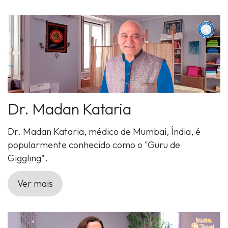
Dr. Madan Kataria
Dr. Madan Kataria, médico de Mumbai, Índia, é
popularmente conhecido como o "Guru de
Giggling".
Ver mais