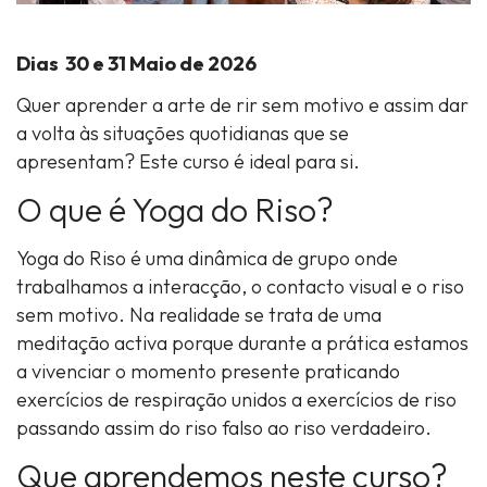
Dias 30 e 31 Maio de 2026
Quer aprender a arte de rir sem motivo e assim dar
a volta às situações quotidianas que se
apresentam? Este curso é ideal para si.
O que é Yoga do Riso?
Yoga do Riso é uma dinâmica de grupo onde
trabalhamos a interacção, o contacto visual e o riso
sem motivo. Na realidade se trata de uma
meditação activa porque durante a prática estamos
a vivenciar o momento presente praticando
exercícios de respiração unidos a exercícios de riso
passando assim do riso falso ao riso verdadeiro.
Que aprendemos neste curso?