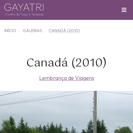
INÍCIO
GALERIAS
CANADÁ (2010)
Canadá (2010)
Lembrança de Viagens
Zoom