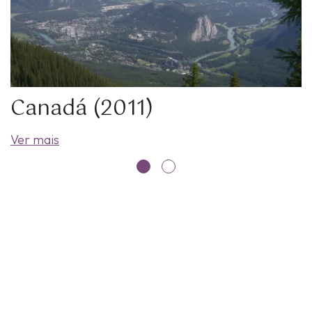
Canadá (2011)
Ver mais