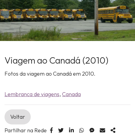
Viagem ao Canadá (2010)
Fotos da viagem ao Canadá em 2010.
Lembranca de viagens
,
Canada
Voltar
Partilhar na Rede