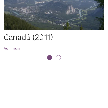
Canadá (2011)
Ver mais