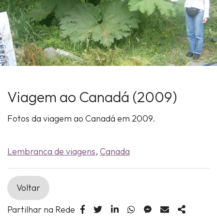
Viagem ao Canadá (2009)
Fotos da viagem ao Canadá em 2009.
Lembranca de viagens
,
Canada
Voltar
Partilhar na Rede