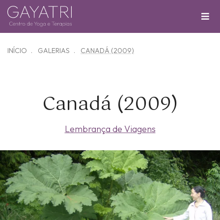
INÍCIO
GALERIAS
CANADÁ (2009)
Canadá (2009)
Lembrança de Viagens
Zoom