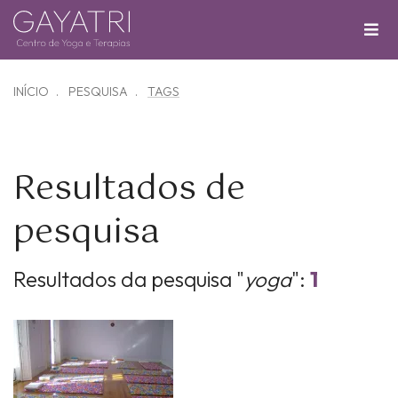
INÍCIO
PESQUISA
TAGS
Resultados de
pesquisa
Resultados da pesquisa "
yoga
":
1