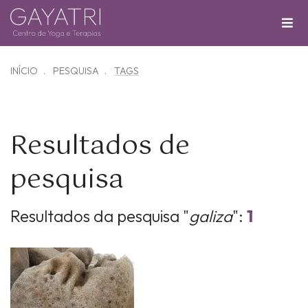
INÍCIO
PESQUISA
TAGS
Resultados de
pesquisa
Resultados da pesquisa "
galiza
":
1