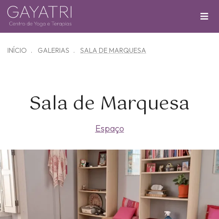
INÍCIO
GALERIAS
SALA DE MARQUESA
Sala de Marquesa
Espaço
Zoom