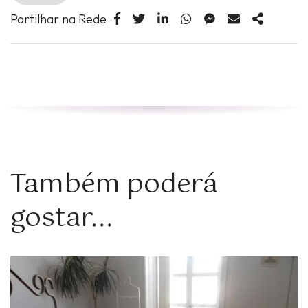
Partilhar na Rede
Também poderá
gostar...
Zoom