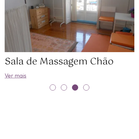
Sala de Massagem Chão
Ver mais