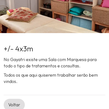
+/- 4x3m
No Gayatri existe uma Sala com Marquesa para
todo o tipo de tratamentos e consultas.
Todos os que aqui quiserem trabalhar serão bem
vindos.
Voltar