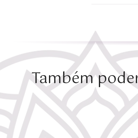
Também poderá