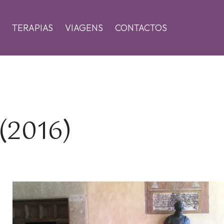
TERAPIAS
VIAGENS
CONTACTOS
(2016)
Zoom