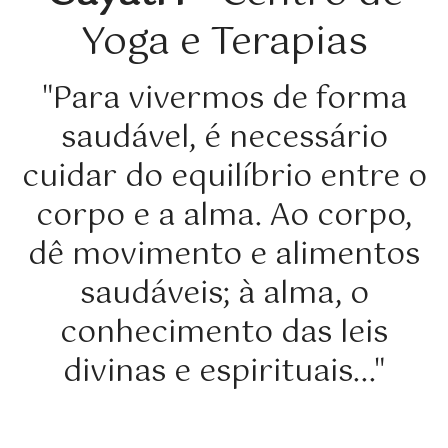
Yoga e Terapias
"Para vivermos de forma
saudável, é necessário
cuidar do equilíbrio entre o
corpo e a alma. Ao corpo,
dê movimento e alimentos
saudáveis; à alma, o
conhecimento das leis
divinas e espirituais..."