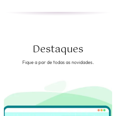
Destaques
Fique a par de todas as novidades.